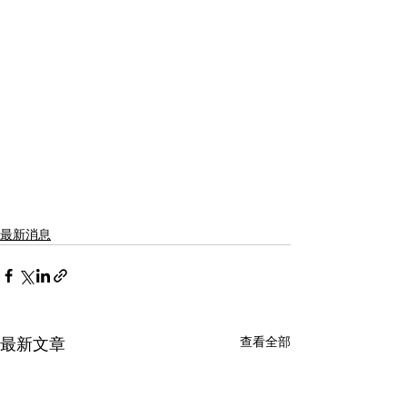
最新消息
查看全部
最新文章