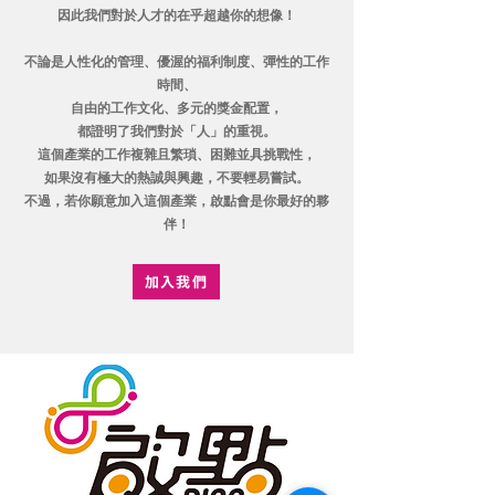
因此我們對於人才的在乎超越你的想像！
不論是人性化的管理、優渥的福利制度、彈性的工作
時間、
自由的工作文化、
多元的獎金配置，
都證明了我們對於「人」的重視。
這個產業的工作複雜且繁瑣、困難並具挑戰性，
如果沒有極大的熱誠與興趣，不要輕易嘗試。
​不過，若你願意加入這個產業，啟點會是你最好的夥
伴！
加入我們