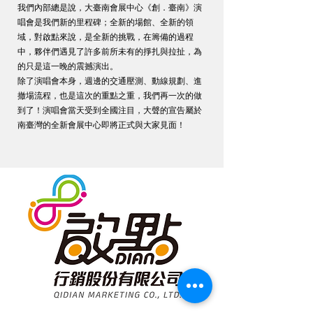
我們內部總是說，大臺南會展中心《創．臺南》演
唱會是我們新的里程碑；全新的場館、全新的領
域，對啟點來說，是全新的挑戰，在籌備的過程
中，夥伴們遇見了許多前所未有的掙扎與拉扯，為
的只是這一晚的震撼演出。
除了演唱會本身，週邊的交通壓測、動線規劃、進
撤場流程，也是這次的重點之重，我們再一次的做
到了！演唱會當天受到全國注目，大聲的宣告屬於
南臺灣的全新會展中心即將正式與大家見面！