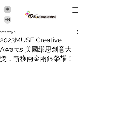
中
EN
2024年7月3日
2023MUSE Creative
Awards 美國繆思創意大
獎，斬獲兩金兩銀榮耀！