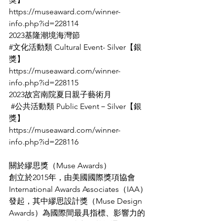
https://museaward.com/winner-
info.php?id=228114
2023基隆潮境海灣節
#文化活動類
 Cultural Event- Silver【銀
獎】
https://museaward.com/winner-
info.php?id=228115
2023故宮南院夏日親子藝術月
#公共活動類
 Public Event－Silver【銀
獎】
https://museaward.com/winner-
info.php?id=228116
關於繆思獎（Muse Awards）
創立於2015年，由美國國際獎項協會
International Awards Associates（IAA）
發起，其中繆思設計獎（Muse Design 
Awards）為國際間最具指標、影響力的